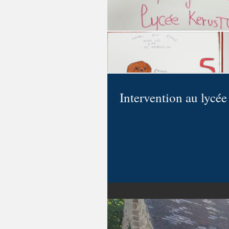
Intervention au lycé