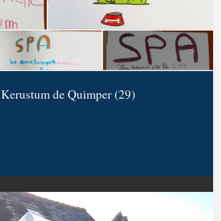
e Kerustum de Quimper (29)