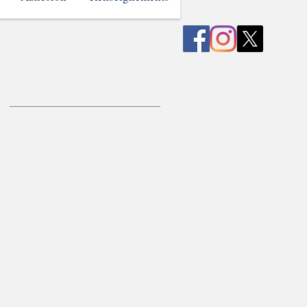
Posts à l'affiche