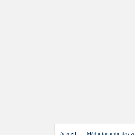
Accueil
Médiation animale / z