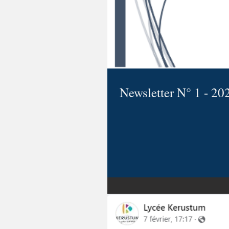
Newsletter N° 1 - 20