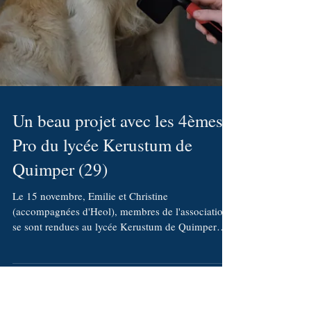
Un beau projet avec les 4èmes
Pro du lycée Kerustum de