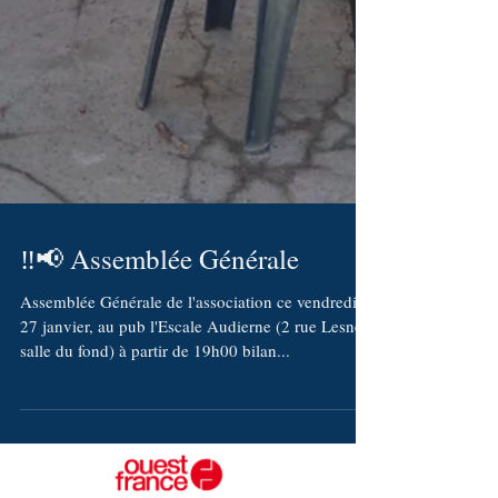
‼️📢 Assemblée Générale
Assemblée Générale de l'association ce vendredi