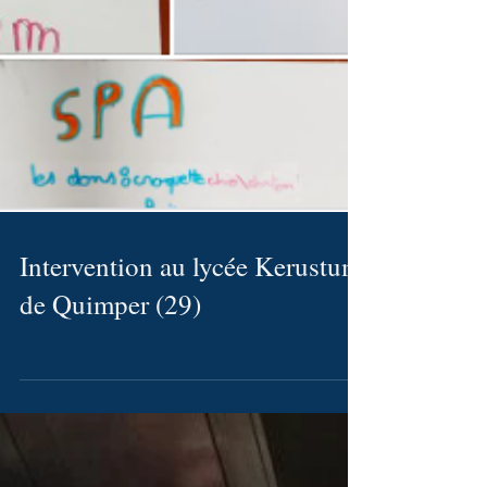
Intervention au lycée Kerustum
de Quimper (29)