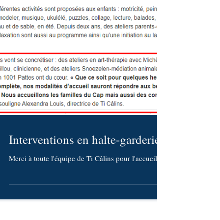
Interventions en halte-garderie
Merci à toute l'équipe de Ti Câlins pour l'accueil!