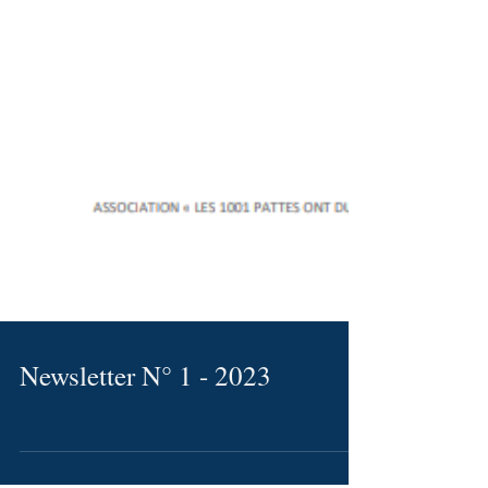
Newsletter N° 1 - 2023