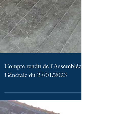
Compte rendu de l'Assemblée
Générale du 27/01/2023