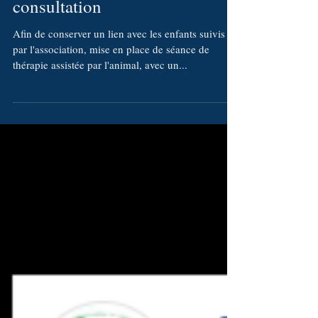
assistée par l'animal en Télé-
consultation
Afin de conserver un lien avec les enfants suivis
par l'association, mise en place de séance de
thérapie assistée par l'animal, avec un...