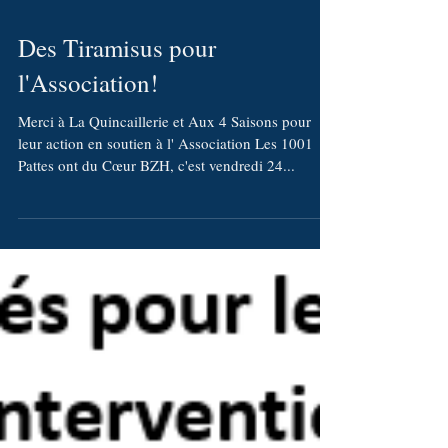
Des Tiramisus pour
l'Association!
Merci à La Quincaillerie et Aux 4 Saisons pour
leur action en soutien à l' Association Les 1001
Pattes ont du Cœur BZH, c'est vendredi 24...