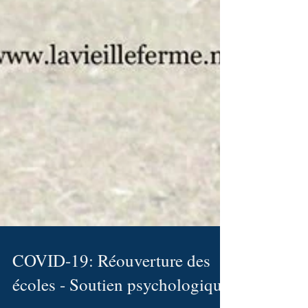
COVID-19: Réouverture des
écoles - Soutien psychologique