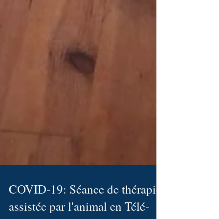
COVID-19: Séance de thérapie