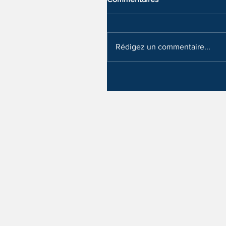
Rédigez un commentaire...