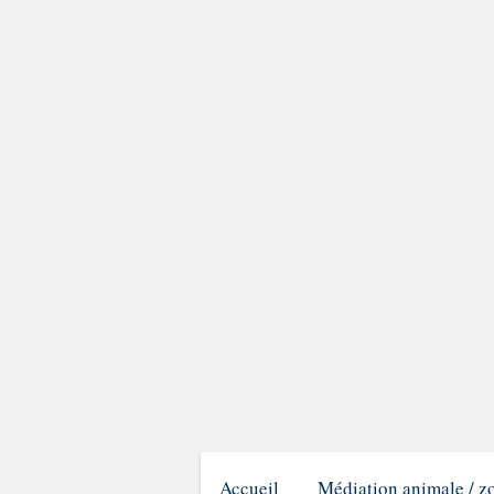
Accueil
Médiation animale / z